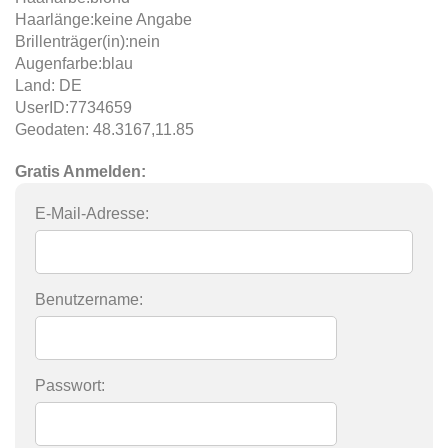
Haarlänge:keine Angabe
Brillenträger(in):nein
Augenfarbe:blau
Land: DE
UserID:7734659
Geodaten: 48.3167,11.85
Gratis Anmelden:
E-Mail-Adresse:
Benutzername:
Passwort: