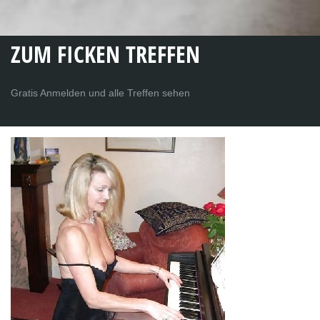
ZUM FICKEN TREFFEN
Gratis Anmelden und alle Treffen sehen